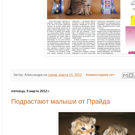
Автор:
Александра
на
среда, марта 14, 2012
Комментариев нет:
пятница, 9 марта 2012 г.
Подрастают малыши от Прайда