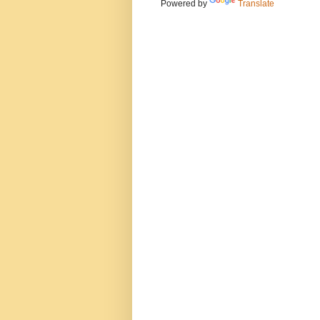
Powered by
Translate