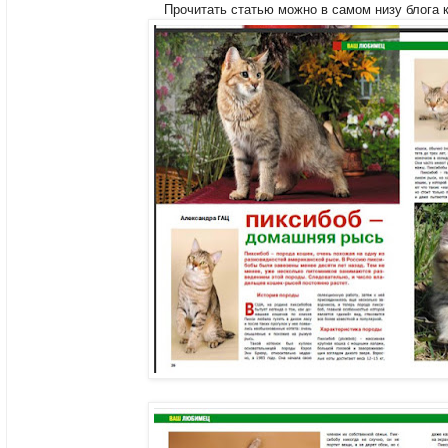
Прочитать статью можно в самом низу блога 