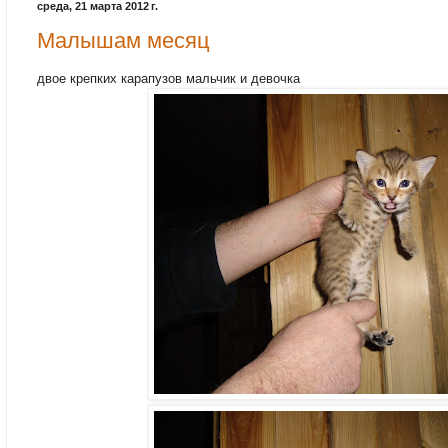
среда, 21 марта 2012 г.
Малышам месяц
двое крепких карапузов мальчик и девочка