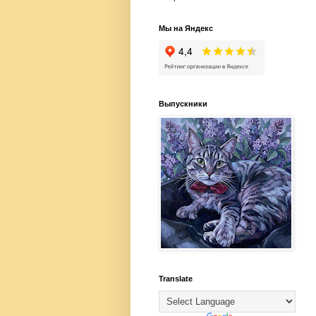
Мы на Яндекс
Выпускники
Translate