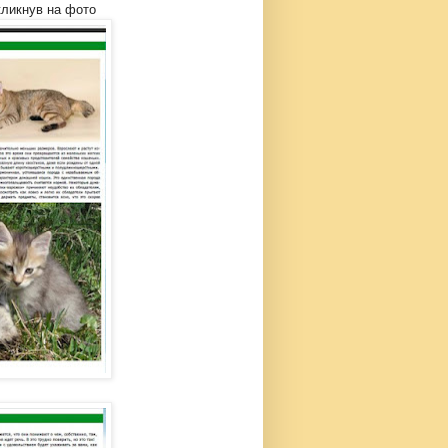
кликнув на фото