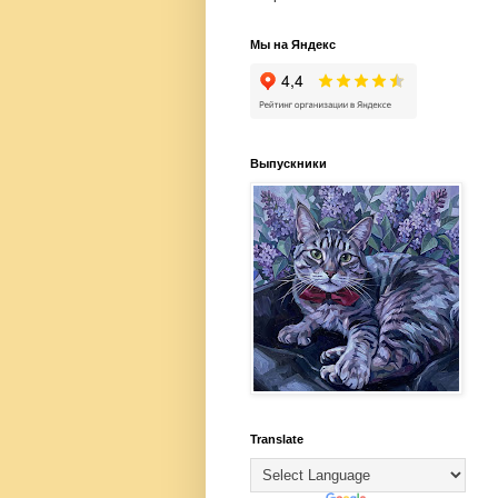
Мы на Яндекс
Выпускники
Translate