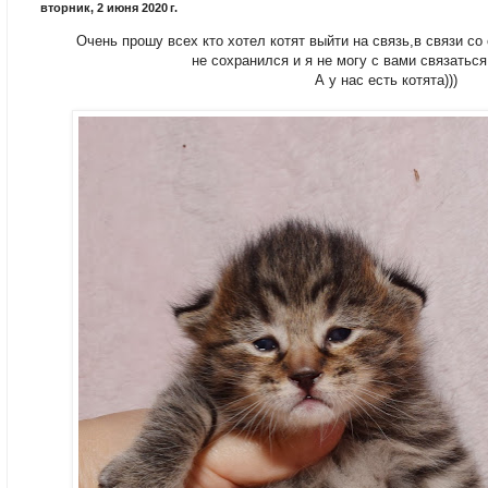
вторник, 2 июня 2020 г.
Очень прошу всех кто хотел котят выйти на связь,в связи с
не сохранился и я не могу с вами связаться
А у нас есть котята)))