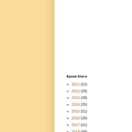
Архив блога
►
2011
(22)
►
2012
(28)
►
2013
(39)
►
2014
(35)
►
2015
(51)
►
2016
(34)
►
2017
(41)
►
2018
(49)