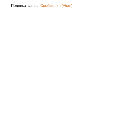
Подписаться на:
Сообщения (Atom)