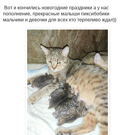
Вот и кончились новогодние праздники а у нас
пополнение, прекрасные малыши пиксибобики
мальчики и девочки для всех кто терпеливо ждал))