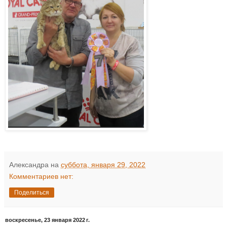
Александра
на
суббота, января 29, 2022
Комментариев нет:
Поделиться
воскресенье, 23 января 2022 г.