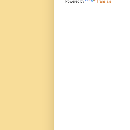
Powered by
Translate