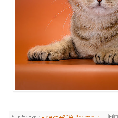
Автор:
Александра
на
вторник, июля 29, 2025
Комментариев нет: