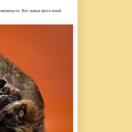
зможности. Вот новые фото юной