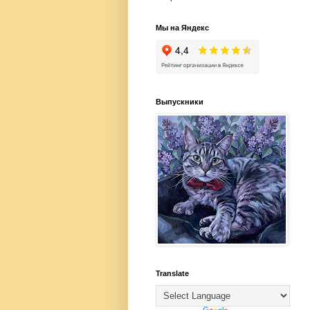
Мы на Яндекс
Выпускники
Translate