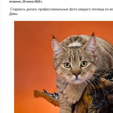
вторник, 29 июля 2025 г.
Стараюсь делать профессиональные фото каждого питомца по во
Дивы