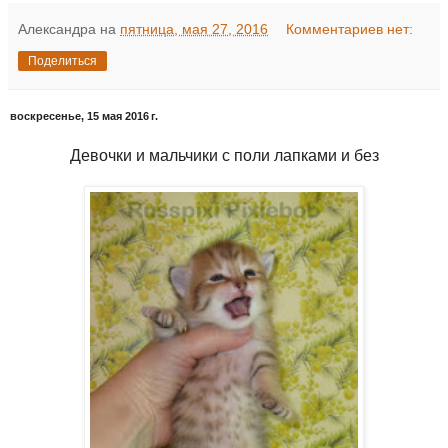
Александра
на
пятница, мая 27, 2016
Комментариев нет:
Поделиться
воскресенье, 15 мая 2016 г.
Девочки и мальчики с поли лапками и без