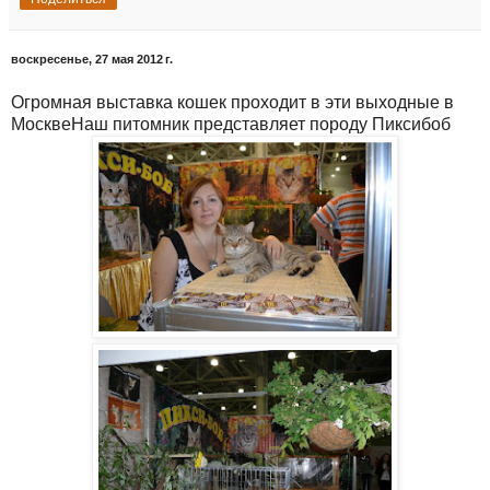
воскресенье, 27 мая 2012 г.
Огромная выставка кошек проходит в эти выходные в
МосквеНаш питомник представляет породу Пиксибоб