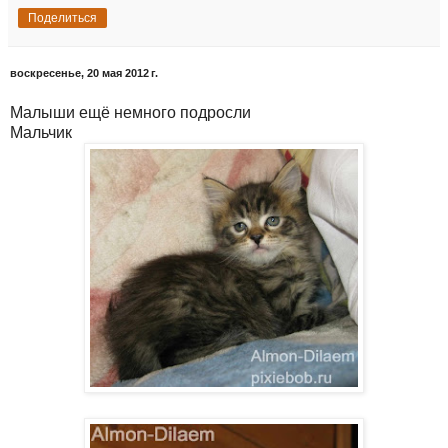
Поделиться
воскресенье, 20 мая 2012 г.
Малыши ещё немного подросли
Мальчик