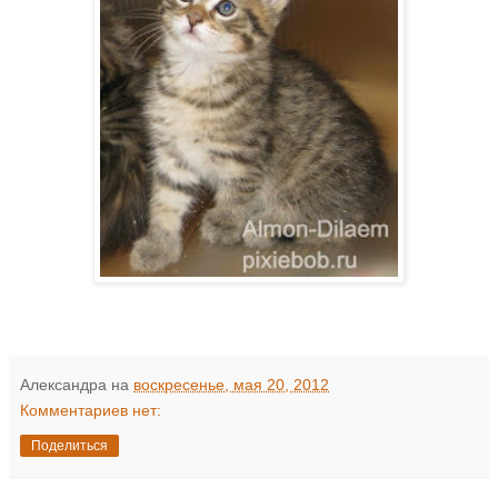
Александра
на
воскресенье, мая 20, 2012
Комментариев нет:
Поделиться