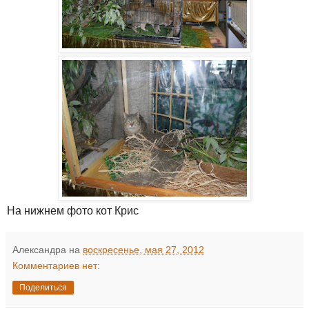
На нижнем фото кот Крис
Александра
на
воскресенье, мая 27, 2012
Комментариев нет:
Поделиться