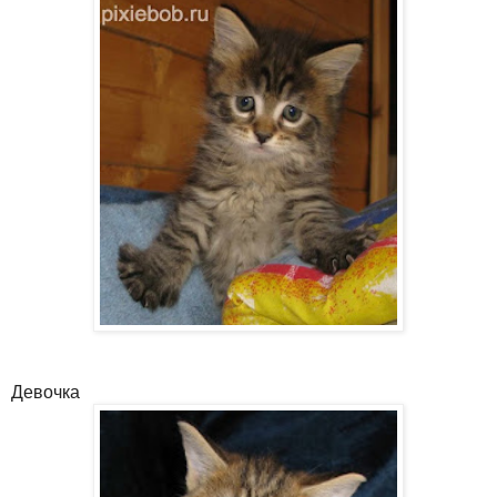
Девочка