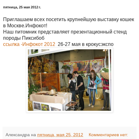
пятница, 25 мая 2012 г.
Приглашаем всех посетить крупнейшую выставку кошек
в Москве.Инфокот!
Наш питомник представляет презентационный стенд
породы Пиксибоб
ссылка -Инфокот 2012
26-27 мая в крокусэкспо
Александра
на
пятница, мая 25, 2012
Комментариев нет: