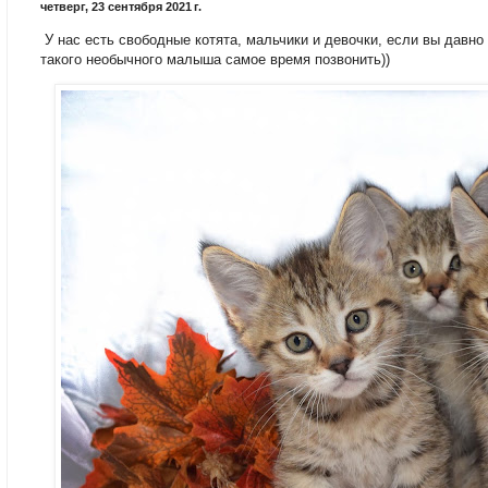
четверг, 23 сентября 2021 г.
У нас есть свободные котята, мальчики и девочки, если вы давн
такого необычного малыша самое время позвонить))