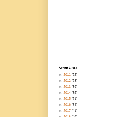
Архив блога
►
2011
(22)
►
2012
(28)
►
2013
(39)
►
2014
(35)
►
2015
(51)
►
2016
(34)
►
2017
(41)
►
2018
(49)