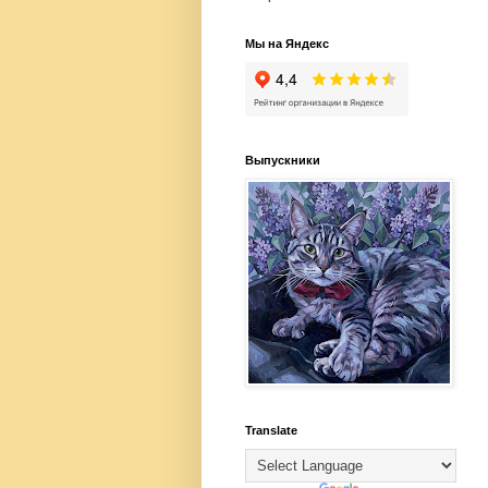
Мы на Яндекс
Выпускники
Translate