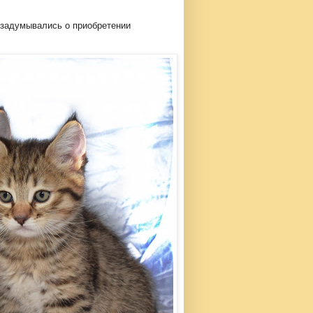
о задумывались о приобретении